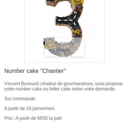
Agrandir
l'image
Number cake "Chantier"
Vincent Besnard créateur de gourmandises, vous propose
votre number cake ou letter cake selon votre demande.
Sur commande
A partir de 10 personnes.
Prix : A partir de 6€50 la part