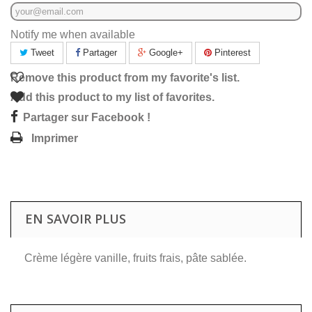
Notify me when available
Tweet
Partager
Google+
Pinterest
Remove this product from my favorite's list.
Add this product to my list of favorites.
Partager sur Facebook !
Imprimer
EN SAVOIR PLUS
Crème légère vanille, fruits frais, pâte sablée.