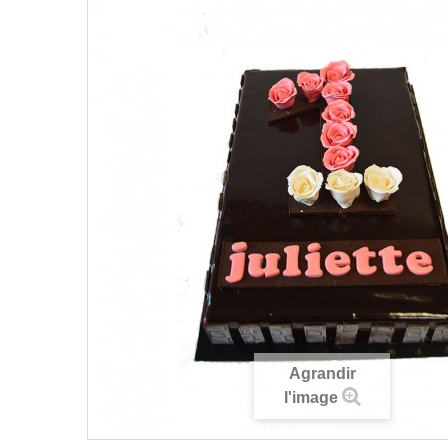
Agrandir
l'image