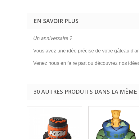
EN SAVOIR PLUS
Un anniversaire ?
Vous avez une idée précise de votre gâteau d'an
Venez nous en faire part ou découvrez nos idée
30 AUTRES PRODUITS DANS LA MÊME 