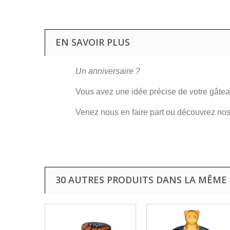
EN SAVOIR PLUS
Un anniversaire ?
Vous avez une idée précise de votre gâtea
Venez nous en faire part ou découvrez no
30 AUTRES PRODUITS DANS LA MÊME 