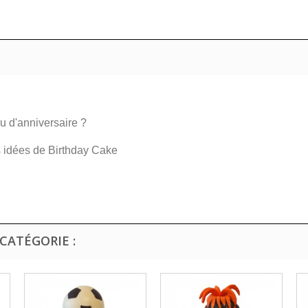
u d'anniversaire ?
s idées de Birthday Cake
CATÉGORIE :