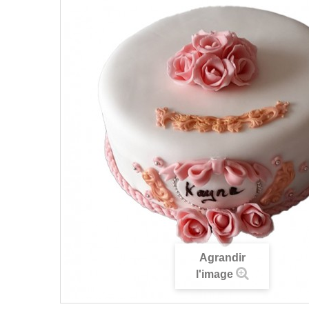
Agrandir
l'image