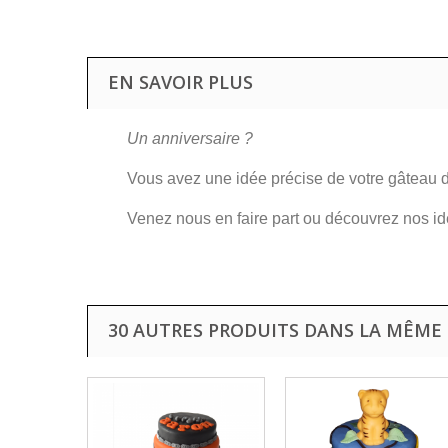
EN SAVOIR PLUS
Un anniversaire ?
Vous avez une idée précise de votre gâteau d
Venez nous en faire part ou découvrez nos i
30 AUTRES PRODUITS DANS LA MÊME 