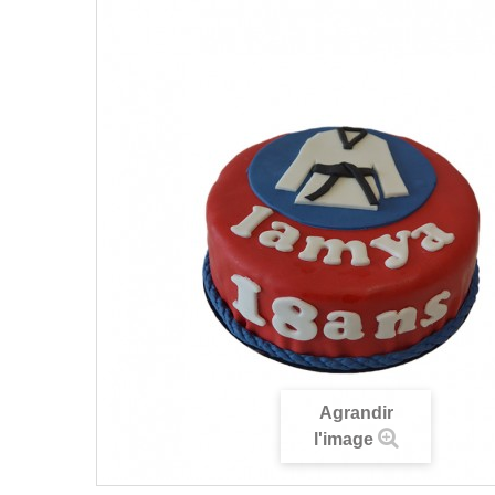
Agrandir
l'image