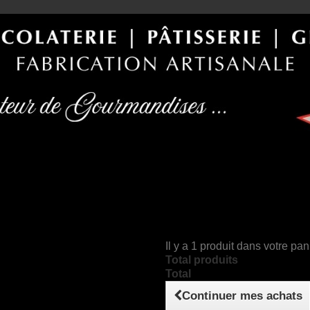
Il y a 1 produit dans votre pan
Total produits
Total
Continuer mes achats