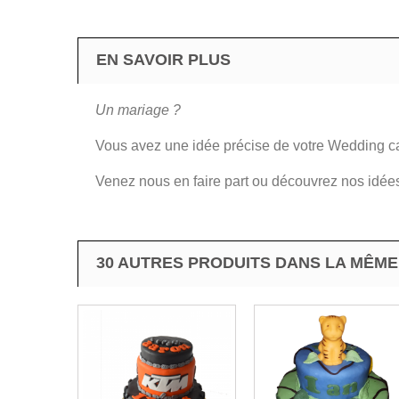
EN SAVOIR PLUS
Un mariage ?
Vous avez une idée précise de votre Wedding c
Venez nous en faire part ou découvrez nos idé
30 AUTRES PRODUITS DANS LA MÊME