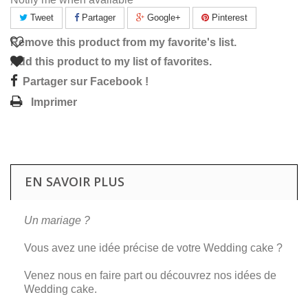
Tweet
Partager
Google+
Pinterest
Remove this product from my favorite's list.
Add this product to my list of favorites.
Partager sur Facebook !
Imprimer
EN SAVOIR PLUS
Un mariage ?
Vous avez une idée précise de votre Wedding cake ?
Venez nous en faire part ou découvrez nos idées de
Wedding cake.