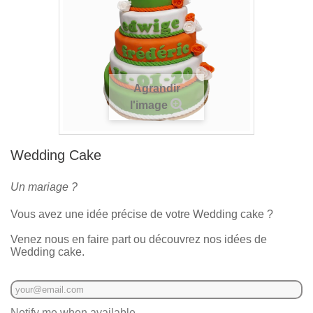
Agrandir
l'image
Wedding Cake
Un mariage ?
Vous avez une idée précise de votre Wedding cake ?
Venez nous en faire part ou découvrez nos idées de
Wedding cake.
Notify me when available