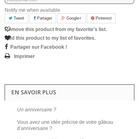
Notify me when available
Tweet
Partager
Google+
Pinterest
Remove this product from my favorite's list.
Add this product to my list of favorites.
Partager sur Facebook !
Imprimer
EN SAVOIR PLUS
Un anniversaire ?
Vous avez une idée précise de votre gâteau
d'anniversaire ?