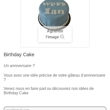
Agrandir
l'image
Birthday Cake
Un anniversaire ?
Vous avez une idée précise de votre gâteau d'anniversaire
?
Venez nous en faire part ou découvrez nos idées de
Birthday Cake