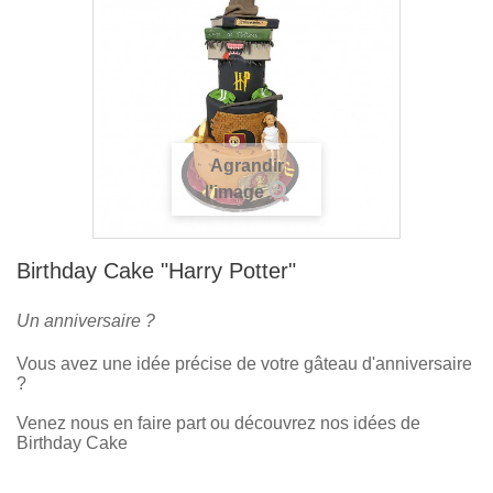
Agrandir
l'image
Birthday Cake "Harry Potter"
Un anniversaire ?
Vous avez une idée précise de votre gâteau d'anniversaire
?
Venez nous en faire part ou découvrez nos idées de
Birthday Cake