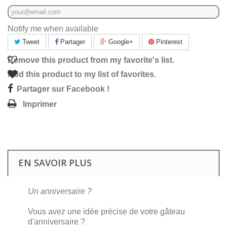
Notify me when available
Tweet
Partager
Google+
Pinterest
Remove this product from my favorite's list.
Add this product to my list of favorites.
Partager sur Facebook !
Imprimer
EN SAVOIR PLUS
Un anniversaire ?
Vous avez une idée précise de votre gâteau
d'anniversaire ?