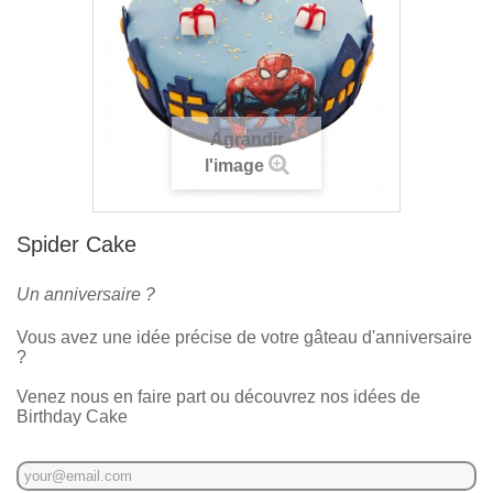
Agrandir
l'image
Spider Cake
Un anniversaire ?
Vous avez une idée précise de votre gâteau d'anniversaire
?
Venez nous en faire part ou découvrez nos idées de
Birthday Cake