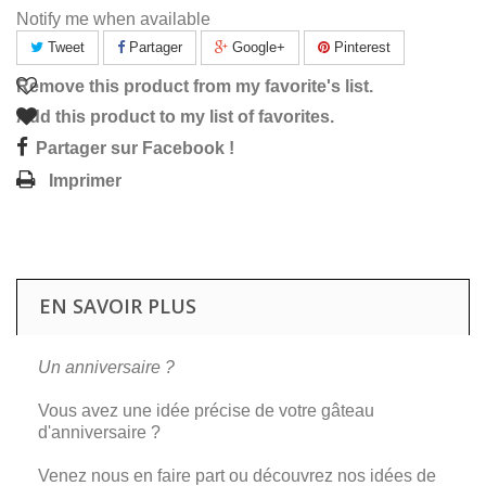
Notify me when available
Tweet
Partager
Google+
Pinterest
Remove this product from my favorite's list.
Add this product to my list of favorites.
Partager sur Facebook !
Imprimer
EN SAVOIR PLUS
Un anniversaire ?
Vous avez une idée précise de votre gâteau
d'anniversaire ?
Venez nous en faire part ou découvrez nos idées de