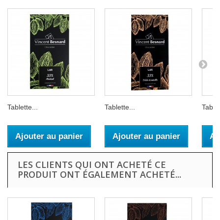
Tablette...
Tablette...
Tablet
Ajouter au panier
Ajouter au panier
Aj
LES CLIENTS QUI ONT ACHETÉ CE
PRODUIT ONT ÉGALEMENT ACHETÉ...